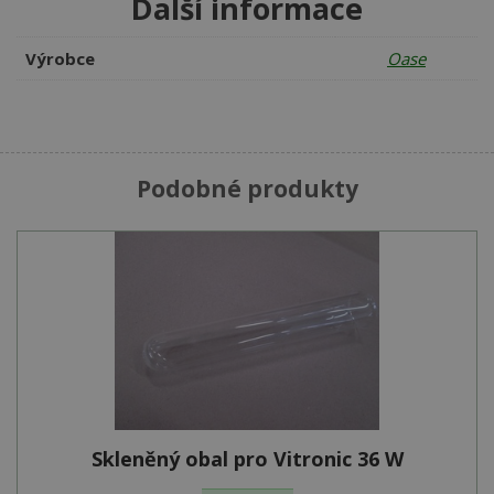
Další informace
Výrobce
Oase
Podobné produkty
Skleněný obal pro Vitronic 36 W