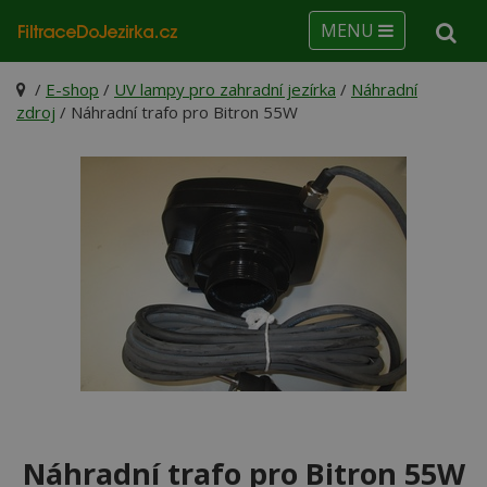
MENU
/
E-shop
/
UV lampy pro zahradní jezírka
/
Náhradní
zdroj
/ Náhradní trafo pro Bitron 55W
Náhradní trafo pro Bitron 55W