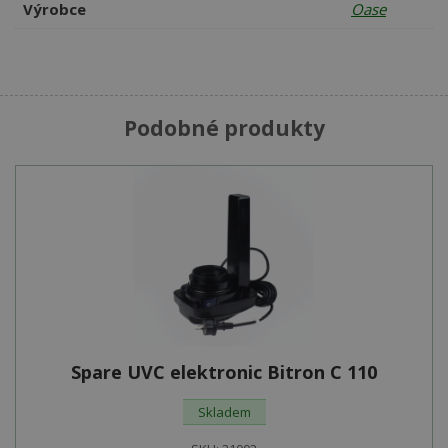
Výrobce
Oase
Podobné produkty
Spare UVC elektronic Bitron C 110
Skladem