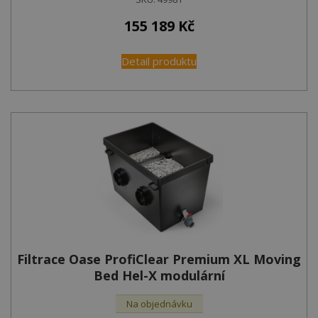
155 189
Kč
Detail produktu
Filtrace Oase ProfiClear Premium XL Moving
Bed Hel-X modulární
Na objednávku