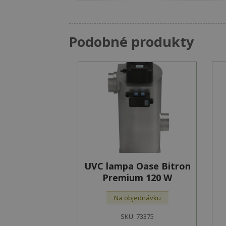
Podobné produkty
UVC lampa Oase Bitron
Premium 120 W
Na objednávku
SKU:
73375