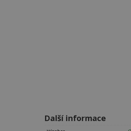
Další informace